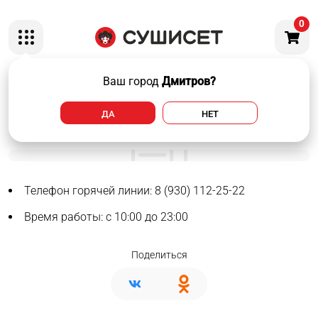
0
Ваш город
Дмитров?
ОТКРЫЛИ НОВЫЙ
ДА
НЕТ
СУШИСЕТ
Телефон горячей линии: 8 (930) 112-25-22
Время работы: с 10:00 до 23:00
Поделиться